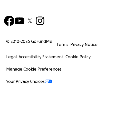
© 2010-
2026
GoFundMe
Terms
Privacy Notice
Legal
Accessibility Statement
Cookie Policy
Manage Cookie Preferences
Your Privacy Choices