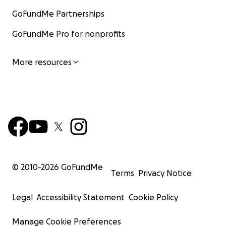
GoFundMe Partnerships
GoFundMe Pro for nonprofits
More resources
© 2010-
2026
GoFundMe
Terms
Privacy Notice
Legal
Accessibility Statement
Cookie Policy
Manage Cookie Preferences