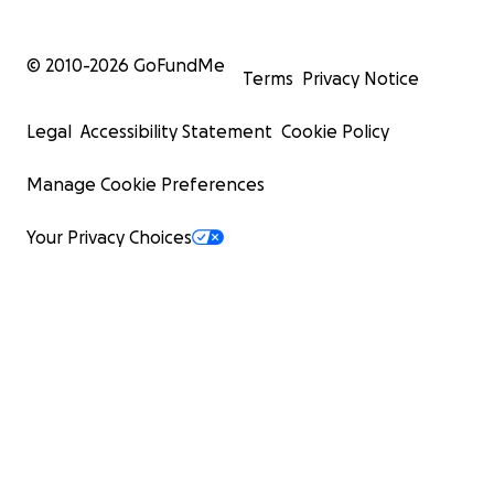
© 2010-
2026
GoFundMe
Terms
Privacy Notice
Legal
Accessibility Statement
Cookie Policy
Manage Cookie Preferences
Your Privacy Choices