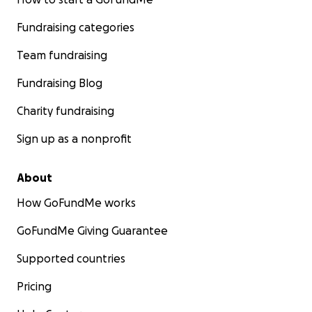
Fundraising categories
Team fundraising
Fundraising Blog
Charity fundraising
Sign up as a nonprofit
About
How GoFundMe works
GoFundMe Giving Guarantee
Supported countries
Pricing