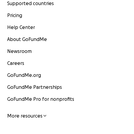
Supported countries
Pricing
Help Center
About GoFundMe
Newsroom
Careers
GoFundMe.org
GoFundMe Partnerships
GoFundMe Pro for nonprofits
More resources