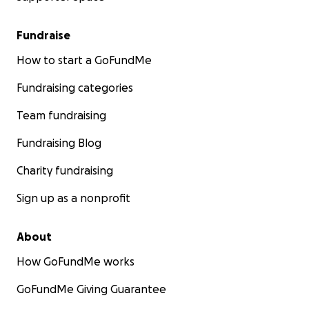
Fundraise
How to start a GoFundMe
Fundraising categories
Team fundraising
Fundraising Blog
Charity fundraising
Sign up as a nonprofit
About
How GoFundMe works
GoFundMe Giving Guarantee