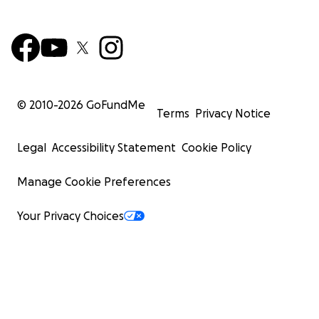
© 2010-
2026
GoFundMe
Terms
Privacy Notice
Legal
Accessibility Statement
Cookie Policy
Manage Cookie Preferences
Your Privacy Choices