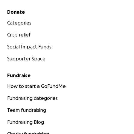
Secondary menu
Donate
Categories
Crisis relief
Social Impact Funds
Supporter Space
Fundraise
How to start a GoFundMe
Fundraising categories
Team fundraising
Fundraising Blog