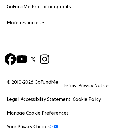
GoFundMe Pro for nonprofits
More resources
© 2010-
2026
GoFundMe
Terms
Privacy Notice
Legal
Accessibility Statement
Cookie Policy
Manage Cookie Preferences
Your Privacy Choices