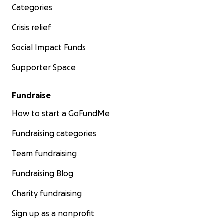
Categories
Crisis relief
Social Impact Funds
Supporter Space
Fundraise
How to start a GoFundMe
Fundraising categories
Team fundraising
Fundraising Blog
Charity fundraising
Sign up as a nonprofit