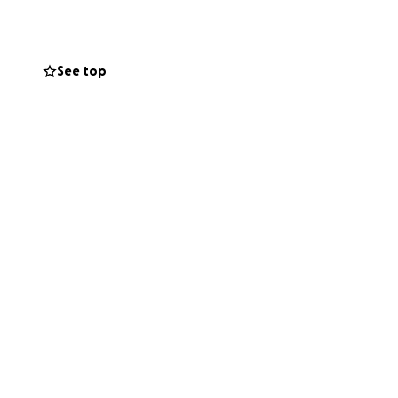
See top