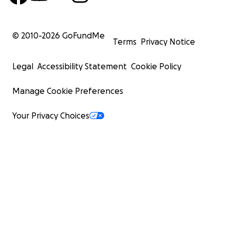
© 2010-
2026
GoFundMe
Terms
Privacy Notice
Legal
Accessibility Statement
Cookie Policy
Manage Cookie Preferences
Your Privacy Choices