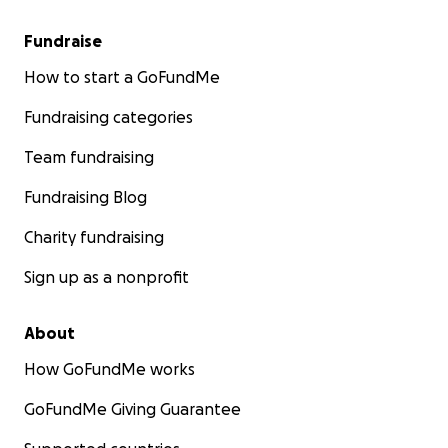
Fundraise
How to start a GoFundMe
Fundraising categories
Team fundraising
Fundraising Blog
Charity fundraising
Sign up as a nonprofit
About
How GoFundMe works
GoFundMe Giving Guarantee