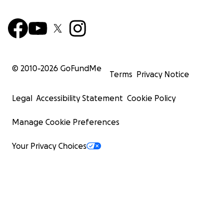
© 2010-
2026
GoFundMe
Terms
Privacy Notice
Legal
Accessibility Statement
Cookie Policy
Manage Cookie Preferences
Your Privacy Choices