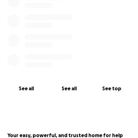
See all
See all
See top
Your easy, powerful, and trusted home for help