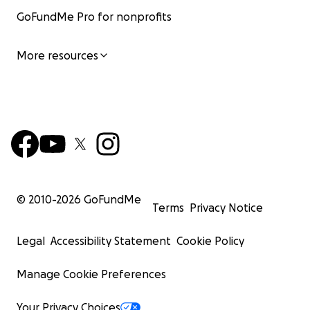
GoFundMe Pro for nonprofits
More resources
© 2010-
2026
GoFundMe
Terms
Privacy Notice
Legal
Accessibility Statement
Cookie Policy
Manage Cookie Preferences
Your Privacy Choices