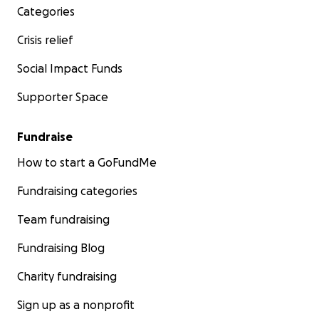
Categories
Crisis relief
Social Impact Funds
Supporter Space
Fundraise
How to start a GoFundMe
Fundraising categories
Team fundraising
Fundraising Blog
Charity fundraising
Sign up as a nonprofit