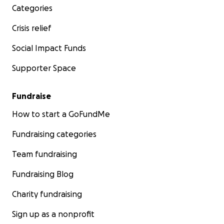
Categories
Crisis relief
Social Impact Funds
Supporter Space
Fundraise
How to start a GoFundMe
Fundraising categories
Team fundraising
Fundraising Blog
Charity fundraising
Sign up as a nonprofit