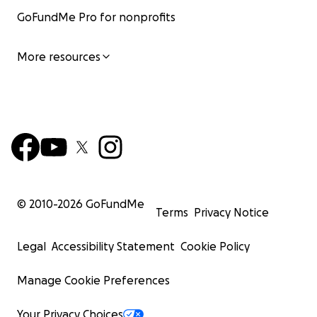
GoFundMe Pro for nonprofits
More resources
© 2010-
2026
GoFundMe
Terms
Privacy Notice
Legal
Accessibility Statement
Cookie Policy
Manage Cookie Preferences
Your Privacy Choices