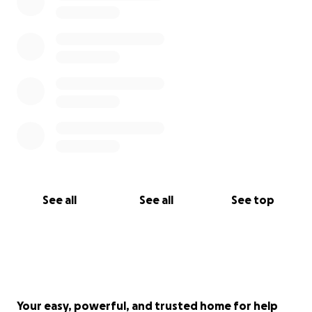
See all
See all
See top
Your easy, powerful, and trusted home for help