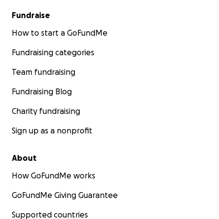
Fundraise
How to start a GoFundMe
Fundraising categories
Team fundraising
Fundraising Blog
Charity fundraising
Sign up as a nonprofit
About
How GoFundMe works
GoFundMe Giving Guarantee
Supported countries