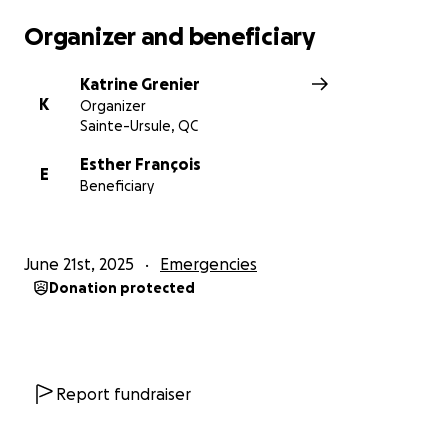
Organizer and beneficiary
Katrine Grenier
K
Organizer
Sainte-Ursule, QC
Esther François
E
Beneficiary
June 21st, 2025
Emergencies
Donation protected
Report fundraiser