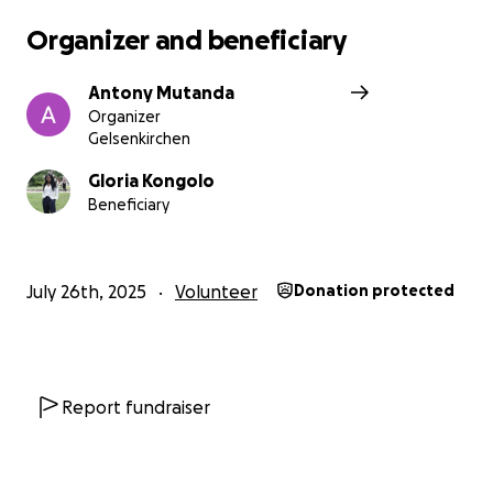
Organizer and beneficiary
Antony Mutanda
Organizer
Gelsenkirchen
Gloria Kongolo
Beneficiary
July 26th, 2025
Volunteer
Donation protected
Report fundraiser