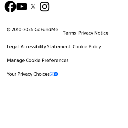
© 2010-
2026
GoFundMe
Terms
Privacy Notice
Legal
Accessibility Statement
Cookie Policy
Manage Cookie Preferences
Your Privacy Choices