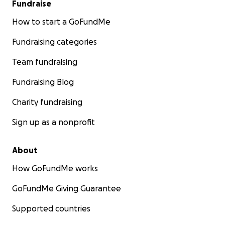
Fundraise
How to start a GoFundMe
Fundraising categories
Team fundraising
Fundraising Blog
Charity fundraising
Sign up as a nonprofit
About
How GoFundMe works
GoFundMe Giving Guarantee
Supported countries