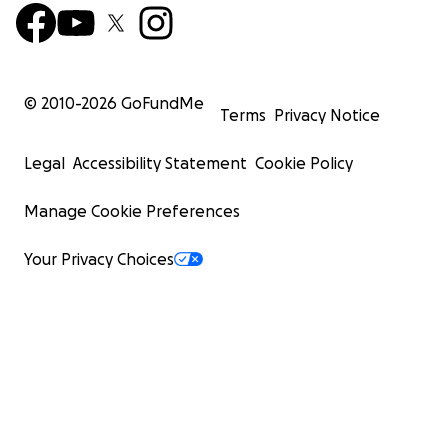
© 2010-
2026
GoFundMe
Terms
Privacy Notice
Legal
Accessibility Statement
Cookie Policy
Manage Cookie Preferences
Your Privacy Choices