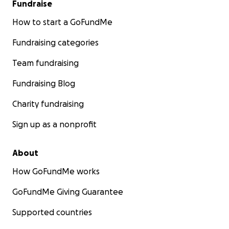
Fundraise
How to start a GoFundMe
Fundraising categories
Team fundraising
Fundraising Blog
Charity fundraising
Sign up as a nonprofit
About
How GoFundMe works
GoFundMe Giving Guarantee
Supported countries