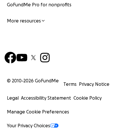
GoFundMe Pro for nonprofits
More resources
© 2010-
2026
GoFundMe
Terms
Privacy Notice
Legal
Accessibility Statement
Cookie Policy
Manage Cookie Preferences
Your Privacy Choices