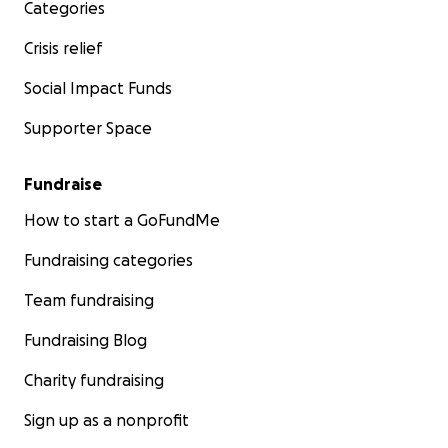
Categories
Crisis relief
Social Impact Funds
Supporter Space
Fundraise
How to start a GoFundMe
Fundraising categories
Team fundraising
Fundraising Blog
Charity fundraising
Sign up as a nonprofit