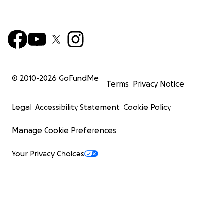
© 2010-
2026
GoFundMe
Terms
Privacy Notice
Legal
Accessibility Statement
Cookie Policy
Manage Cookie Preferences
Your Privacy Choices