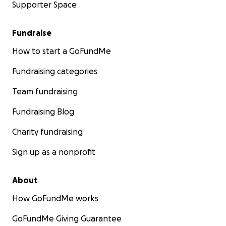
Supporter Space
Fundraise
How to start a GoFundMe
Fundraising categories
Team fundraising
Fundraising Blog
Charity fundraising
Sign up as a nonprofit
About
How GoFundMe works
GoFundMe Giving Guarantee