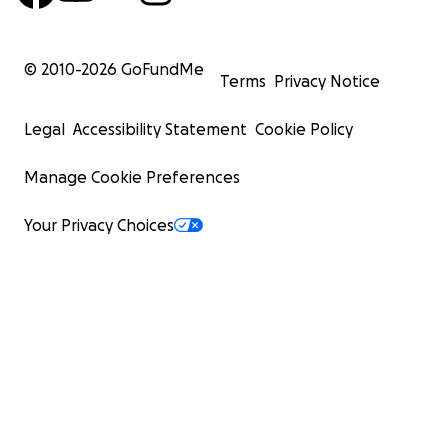
© 2010-
2026
GoFundMe
Terms
Privacy Notice
Legal
Accessibility Statement
Cookie Policy
Manage Cookie Preferences
Your Privacy Choices