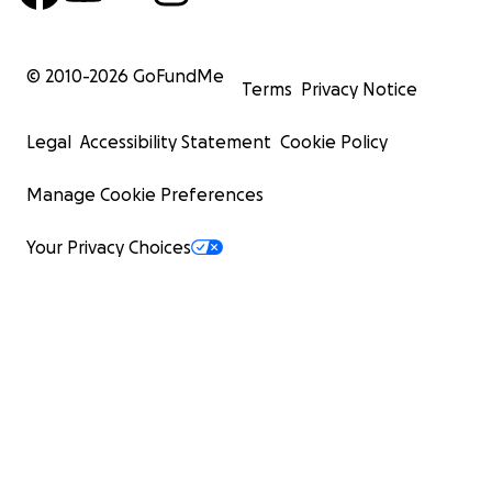
© 2010-
2026
GoFundMe
Terms
Privacy Notice
Legal
Accessibility Statement
Cookie Policy
Manage Cookie Preferences
Your Privacy Choices