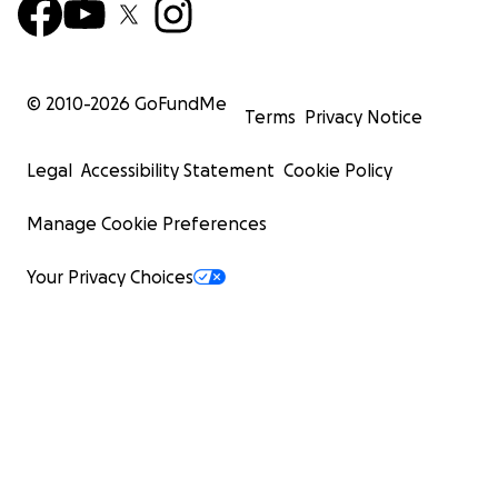
© 2010-
2026
GoFundMe
Terms
Privacy Notice
Legal
Accessibility Statement
Cookie Policy
Manage Cookie Preferences
Your Privacy Choices