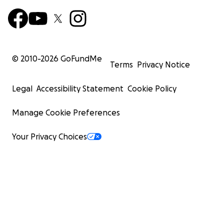
© 2010-
2026
GoFundMe
Terms
Privacy Notice
Legal
Accessibility Statement
Cookie Policy
Manage Cookie Preferences
Your Privacy Choices