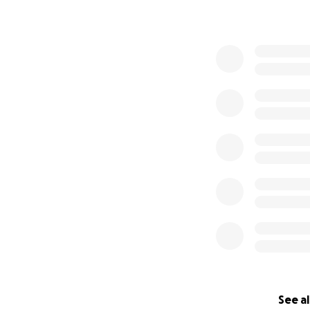
See al