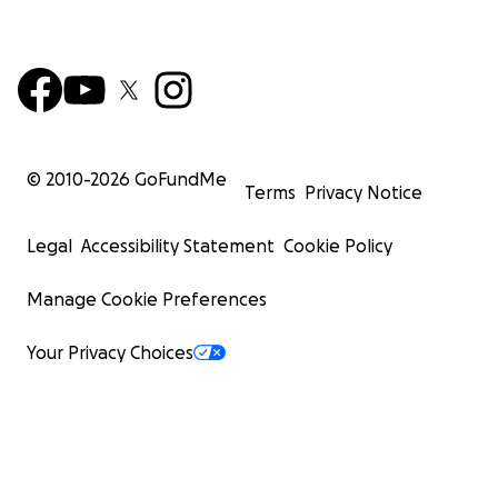
© 2010-
2026
GoFundMe
Terms
Privacy Notice
Legal
Accessibility Statement
Cookie Policy
Manage Cookie Preferences
Your Privacy Choices