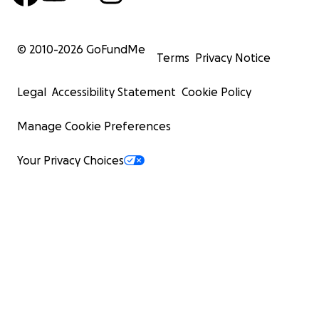
© 2010-
2026
GoFundMe
Terms
Privacy Notice
Legal
Accessibility Statement
Cookie Policy
Manage Cookie Preferences
Your Privacy Choices