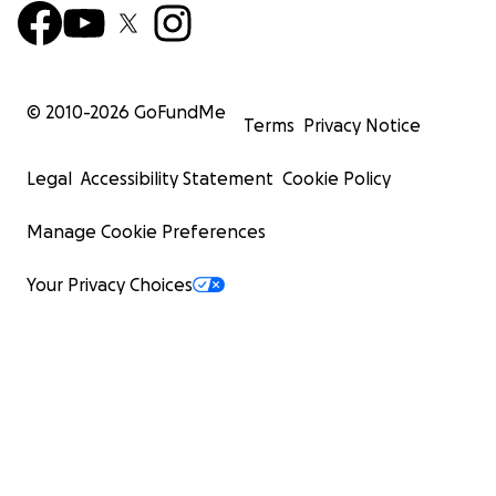
© 2010-
2026
GoFundMe
Terms
Privacy Notice
Legal
Accessibility Statement
Cookie Policy
Manage Cookie Preferences
Your Privacy Choices