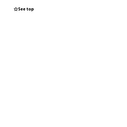
See top