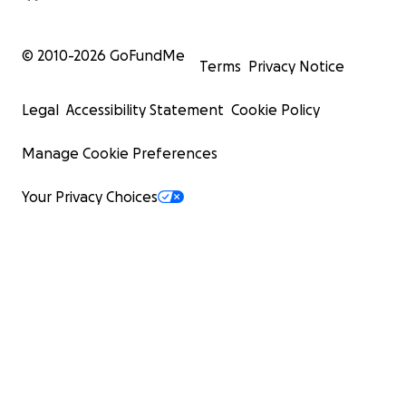
© 2010-
2026
GoFundMe
Terms
Privacy Notice
Legal
Accessibility Statement
Cookie Policy
Manage Cookie Preferences
Your Privacy Choices