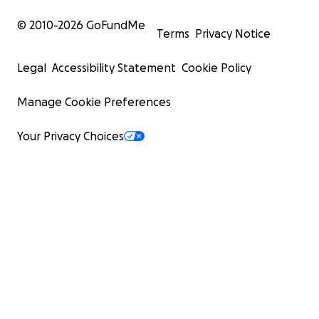
© 2010-
2026
GoFundMe
Terms
Privacy Notice
Legal
Accessibility Statement
Cookie Policy
Manage Cookie Preferences
Your Privacy Choices