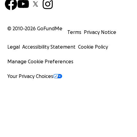
© 2010-
2026
GoFundMe
Terms
Privacy Notice
Legal
Accessibility Statement
Cookie Policy
Manage Cookie Preferences
Your Privacy Choices