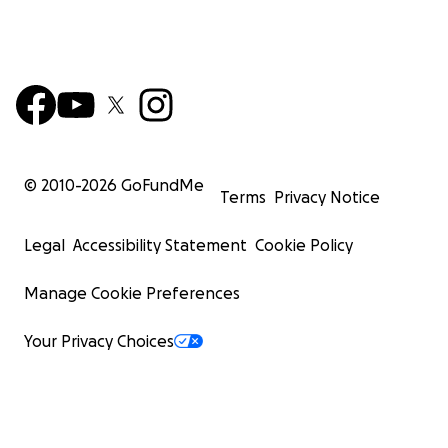
© 2010-
2026
GoFundMe
Terms
Privacy Notice
Legal
Accessibility Statement
Cookie Policy
Manage Cookie Preferences
Your Privacy Choices