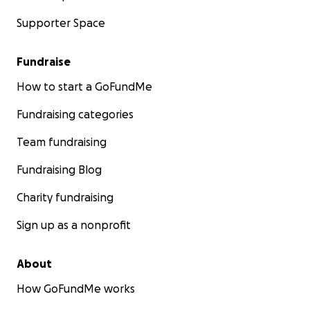
Supporter Space
Fundraise
How to start a GoFundMe
Fundraising categories
Team fundraising
Fundraising Blog
Charity fundraising
Sign up as a nonprofit
About
How GoFundMe works