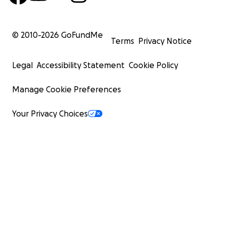
© 2010-
2026
GoFundMe
Terms
Privacy Notice
Legal
Accessibility Statement
Cookie Policy
Manage Cookie Preferences
Your Privacy Choices