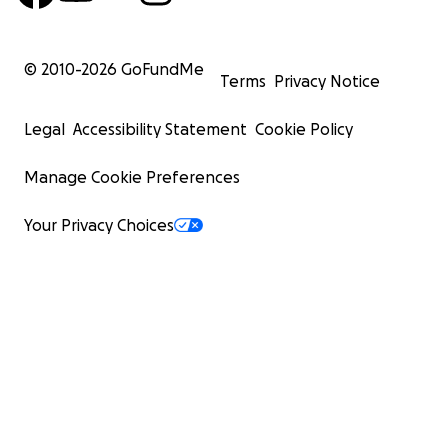
© 2010-
2026
GoFundMe
Terms
Privacy Notice
Legal
Accessibility Statement
Cookie Policy
Manage Cookie Preferences
Your Privacy Choices