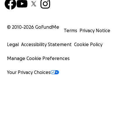
© 2010-
2026
GoFundMe
Terms
Privacy Notice
Legal
Accessibility Statement
Cookie Policy
Manage Cookie Preferences
Your Privacy Choices