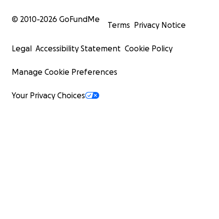
© 2010-
2026
GoFundMe
Terms
Privacy Notice
Legal
Accessibility Statement
Cookie Policy
Manage Cookie Preferences
Your Privacy Choices