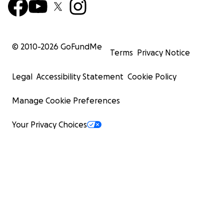
© 2010-
2026
GoFundMe
Terms
Privacy Notice
Legal
Accessibility Statement
Cookie Policy
Manage Cookie Preferences
Your Privacy Choices