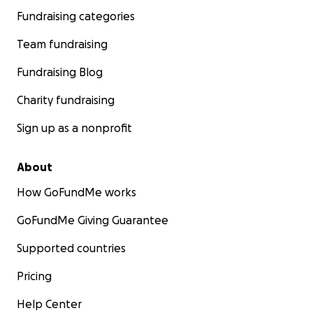
Fundraising categories
Team fundraising
Fundraising Blog
Charity fundraising
Sign up as a nonprofit
About
How GoFundMe works
GoFundMe Giving Guarantee
Supported countries
Pricing
Help Center