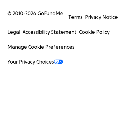
© 2010-
2026
GoFundMe
Terms
Privacy Notice
Legal
Accessibility Statement
Cookie Policy
Manage Cookie Preferences
Your Privacy Choices