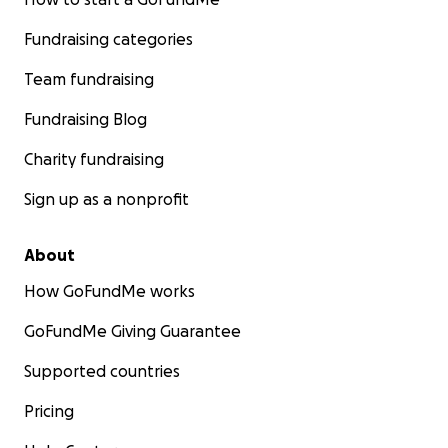
Fundraising categories
Team fundraising
Fundraising Blog
Charity fundraising
Sign up as a nonprofit
About
How GoFundMe works
GoFundMe Giving Guarantee
Supported countries
Pricing