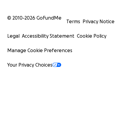
© 2010-
2026
GoFundMe
Terms
Privacy Notice
Legal
Accessibility Statement
Cookie Policy
Manage Cookie Preferences
Your Privacy Choices