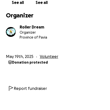
See all
See all
Organizer
Roller Dream
Organizer
Province of Pavia
May 19th, 2025
Volunteer
Donation protected
Report fundraiser