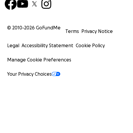
© 2010-
2026
GoFundMe
Terms
Privacy Notice
Legal
Accessibility Statement
Cookie Policy
Manage Cookie Preferences
Your Privacy Choices