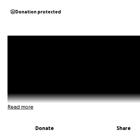
Donation protected
Read more
Donate
Share