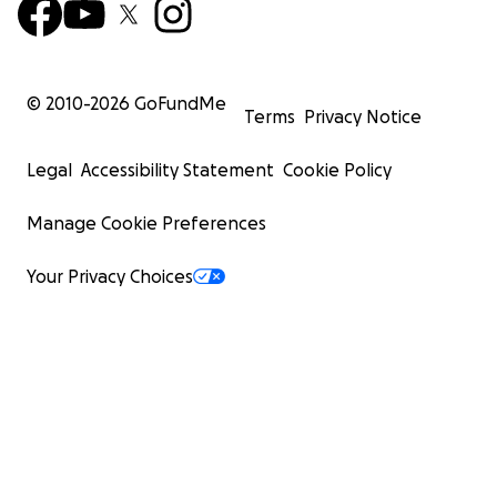
© 2010-
2026
GoFundMe
Terms
Privacy Notice
Legal
Accessibility Statement
Cookie Policy
Manage Cookie Preferences
Your Privacy Choices