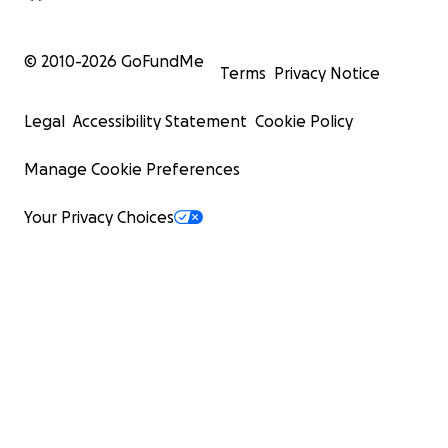
© 2010-
2026
GoFundMe
Terms
Privacy Notice
Legal
Accessibility Statement
Cookie Policy
Manage Cookie Preferences
Your Privacy Choices