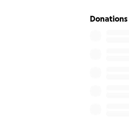
Donations