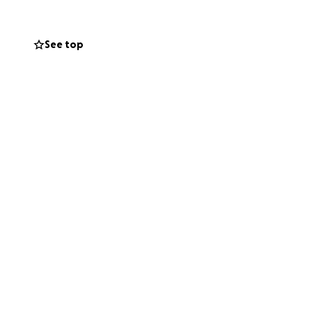
See top