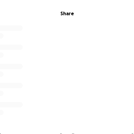
Share