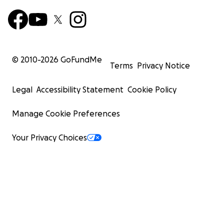
© 2010-
2026
GoFundMe
Terms
Privacy Notice
Legal
Accessibility Statement
Cookie Policy
Manage Cookie Preferences
Your Privacy Choices