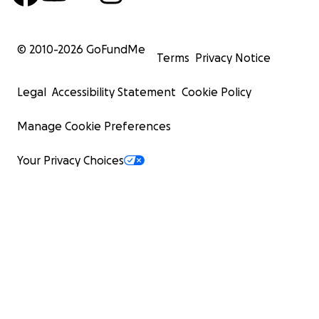
© 2010-
2026
GoFundMe
Terms
Privacy Notice
Legal
Accessibility Statement
Cookie Policy
Manage Cookie Preferences
Your Privacy Choices