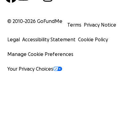
© 2010-
2026
GoFundMe
Terms
Privacy Notice
Legal
Accessibility Statement
Cookie Policy
Manage Cookie Preferences
Your Privacy Choices