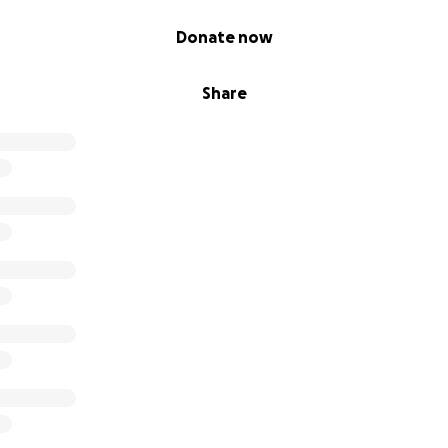
Donate now
Share