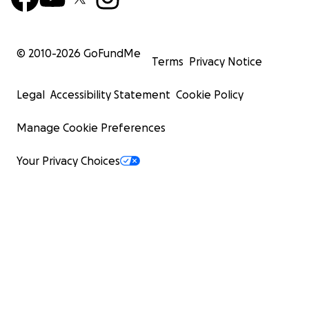
© 2010-
2026
GoFundMe
Terms
Privacy Notice
Legal
Accessibility Statement
Cookie Policy
Manage Cookie Preferences
Your Privacy Choices