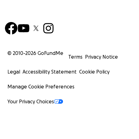
© 2010-
2026
GoFundMe
Terms
Privacy Notice
Legal
Accessibility Statement
Cookie Policy
Manage Cookie Preferences
Your Privacy Choices