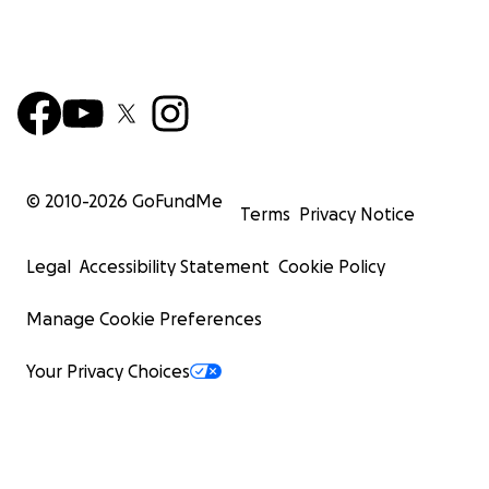
© 2010-
2026
GoFundMe
Terms
Privacy Notice
Legal
Accessibility Statement
Cookie Policy
Manage Cookie Preferences
Your Privacy Choices