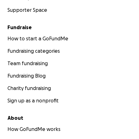
Supporter Space
Fundraise
How to start a GoFundMe
Fundraising categories
Team fundraising
Fundraising Blog
Charity fundraising
Sign up as a nonprofit
About
How GoFundMe works