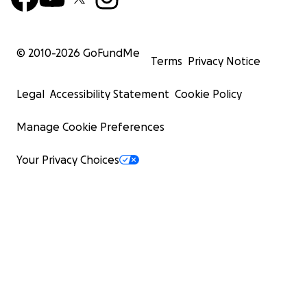
© 2010-
2026
GoFundMe
Terms
Privacy Notice
Legal
Accessibility Statement
Cookie Policy
Manage Cookie Preferences
Your Privacy Choices